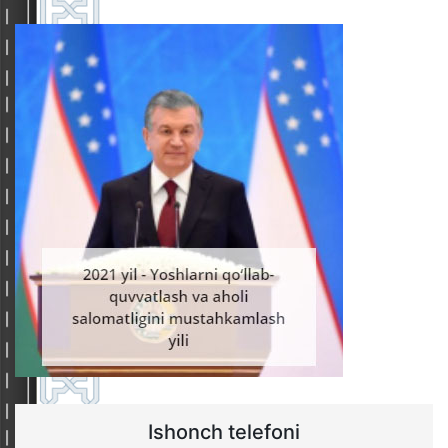
Ishonch telefoni