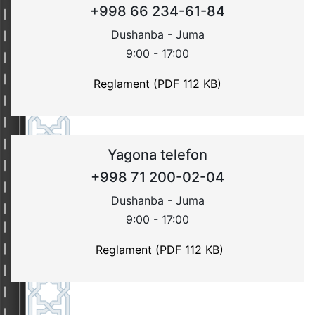
+998 66 234-61-84
Dushanba - Juma
9:00 - 17:00
Reglament (PDF 112 KB)
Yagona telefon
+998 71 200-02-04
Dushanba - Juma
9:00 - 17:00
Reglament (PDF 112 KB)