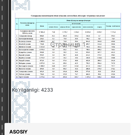
Ko'rilganligi: 4233
ASOSIY