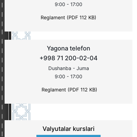
9:00 - 17:00
Reglament (PDF 112 KB)
Yagona telefon
+998 71 200-02-04
Dushanba - Juma
9:00 - 17:00
Reglament (PDF 112 KB)
Valyutalar kurslari