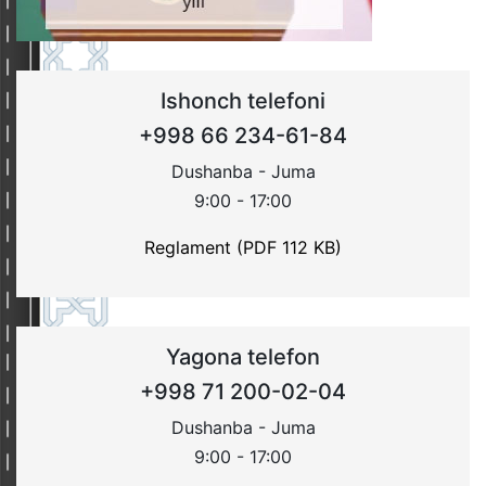
Ishonch telefoni
+998 66 234-61-84
Dushanba - Juma
9:00 - 17:00
Reglament (PDF 112 KB)
Yagona telefon
+998 71 200-02-04
Dushanba - Juma
9:00 - 17:00