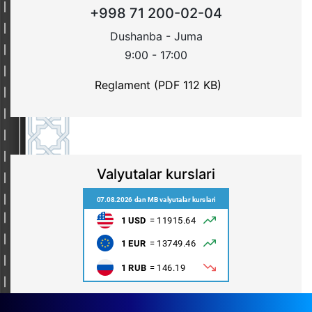
+998 71 200-02-04
Dushanba - Juma
9:00 - 17:00
Reglament (PDF 112 KB)
Valyutalar kurslari