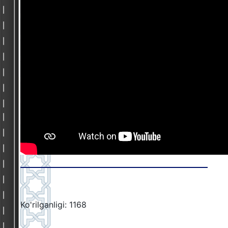
Ko'rilganligi: 1168